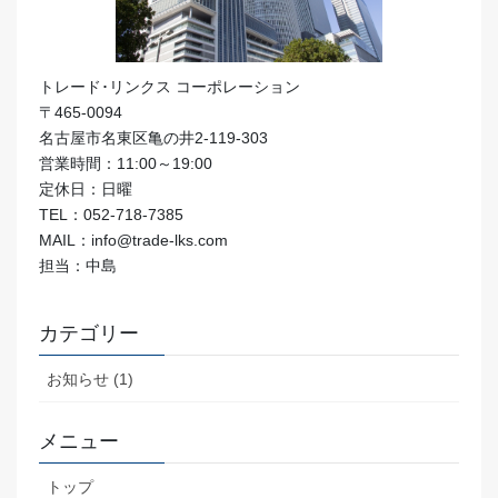
トレード･リンクス コーポレーション
〒465-0094
名古屋市名東区亀の井2-119-303
営業時間：11:00～19:00
定休日：日曜
TEL：052-718-7385
MAIL：info@trade-lks.com
担当：中島
カテゴリー
お知らせ (1)
メニュー
トップ