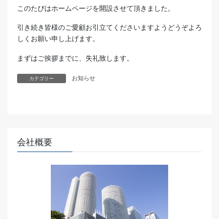
このたびはホームページを開設させて頂きました。
引き続き皆様のご愛顧お引立てくださいますようどうぞよろ
しくお願い申し上げます。
まずはご挨拶までに、失礼致します。
お知らせ
カテゴリー
会社概要