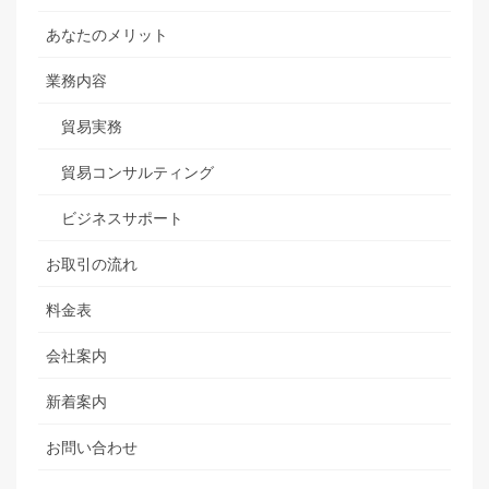
あなたのメリット
業務内容
貿易実務
貿易コンサルティング
ビジネスサポート
お取引の流れ
料金表
会社案内
新着案内
お問い合わせ